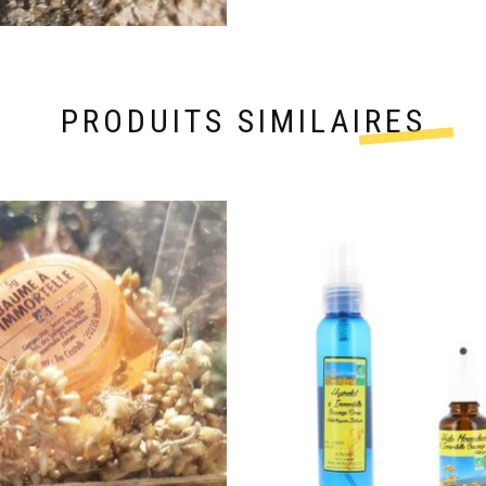
PRODUITS SIMILAIRES