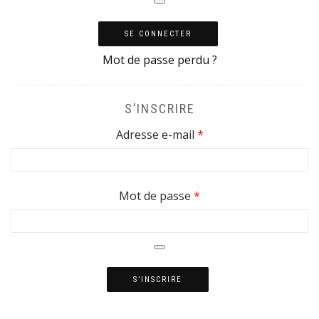
SE CONNECTER
Mot de passe perdu ?
S’INSCRIRE
Obligatoire
Adresse e-mail
*
Obligatoire
Mot de passe
*
S’INSCRIRE