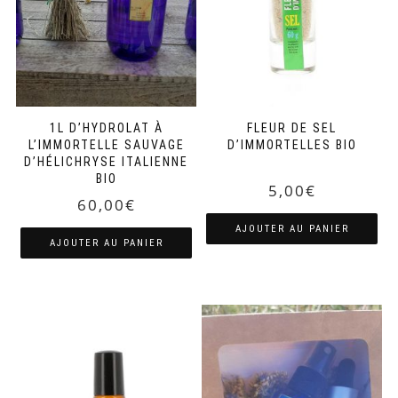
1L D’HYDROLAT À
FLEUR DE SEL
L’IMMORTELLE SAUVAGE
D’IMMORTELLES BIO
D’HÉLICHRYSE ITALIENNE
BIO
5,00
€
60,00
€
AJOUTER AU PANIER
AJOUTER AU PANIER