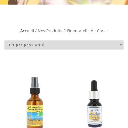
Accueil
/ Nos Produits à l'Immortelle de Corse