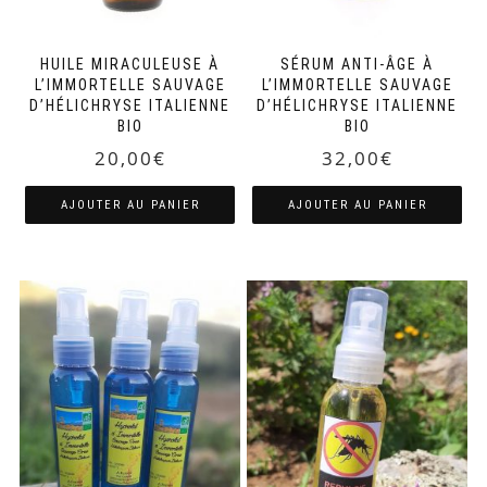
HUILE MIRACULEUSE À
SÉRUM ANTI-ÂGE À
L’IMMORTELLE SAUVAGE
L’IMMORTELLE SAUVAGE
D’HÉLICHRYSE ITALIENNE
D’HÉLICHRYSE ITALIENNE
BIO
BIO
20,00
€
32,00
€
AJOUTER AU PANIER
AJOUTER AU PANIER