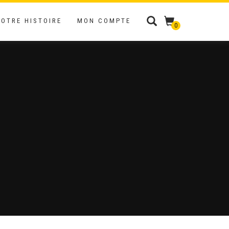
NOTRE HISTOIRE
MON COMPTE
0