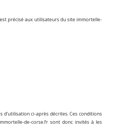
est précisé aux utilisateurs du site immortelle-
 d’utilisation ci-après décrites. Ces conditions
immortelle-de-corse.fr sont donc invités à les