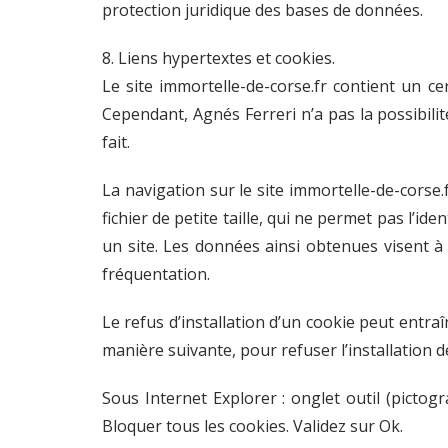
protection juridique des bases de données.
8. Liens hypertextes et cookies.
Le site immortelle-de-corse.fr contient un ce
Cependant, Agnés Ferreri n’a pas la possibilit
fait.
La navigation sur le site immortelle-de-corse.f
fichier de petite taille, qui ne permet pas l’id
un site. Les données ainsi obtenues visent à 
fréquentation.
Le refus d’installation d’un cookie peut entraî
manière suivante, pour refuser l’installation d
Sous Internet Explorer : onglet outil (pictog
Bloquer tous les cookies. Validez sur Ok.