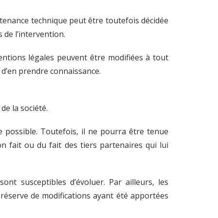
tenance technique peut être toutefois décidée
 de l’intervention.
entions légales peuvent être modifiées à tout
in d’en prendre connaissance.
de la société.
e possible. Toutefois, il ne pourra être tenue
 fait ou du fait des tiers partenaires qui lui
ont susceptibles d’évoluer. Par ailleurs, les
 réserve de modifications ayant été apportées