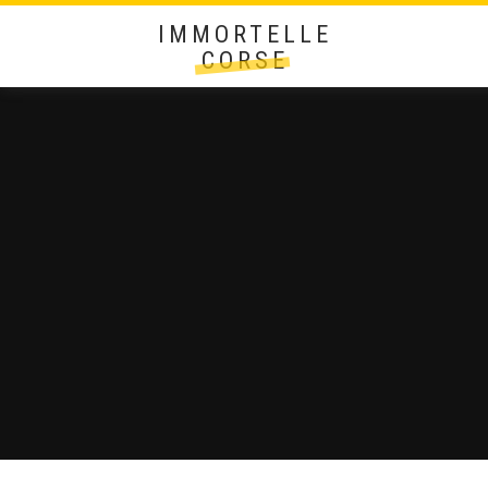
IMMORTELLE
CORSE