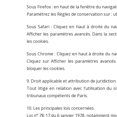
Sous Firefox : en haut de la fenêtre du navigate
Paramétrez les Règles de conservation sur : ut
Sous Safari : Cliquez en haut à droite du n
Afficher les paramètres avancés. Dans la sect
les cookies.
Sous Chrome : Cliquez en haut à droite du na
Cliquez sur Afficher les paramètres avancés. 
bloquer les cookies.
9. Droit applicable et attribution de juridiction.
Tout litige en relation avec l’utilisation du s
tribunaux compétents de Paris.
10. Les principales lois concernées.
Loi n° 78-17 du 6 janvier 1978, notamment modif