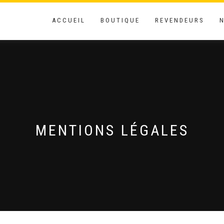
ACCUEIL
BOUTIQUE
REVENDEURS
MENTIONS LÉGALES