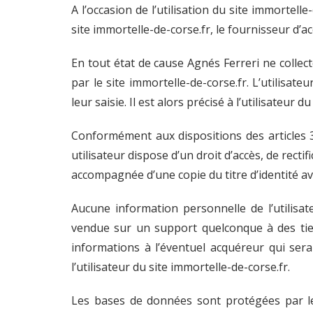
A l’occasion de l’utilisation du site immortelle
site immortelle-de-corse.fr, le fournisseur d’acc
En tout état de cause Agnés Ferreri ne collect
par le site immortelle-de-corse.fr. L’utilisa
leur saisie. Il est alors précisé à l’utilisateur
Conformément aux dispositions des articles 38 
utilisateur dispose d’un droit d’accès, de rect
accompagnée d’une copie du titre d’identité ave
Aucune information personnelle de l’utilisate
vendue sur un support quelconque à des tiers
informations à l’éventuel acquéreur qui ser
l’utilisateur du site immortelle-de-corse.fr.
Les bases de données sont protégées par les 