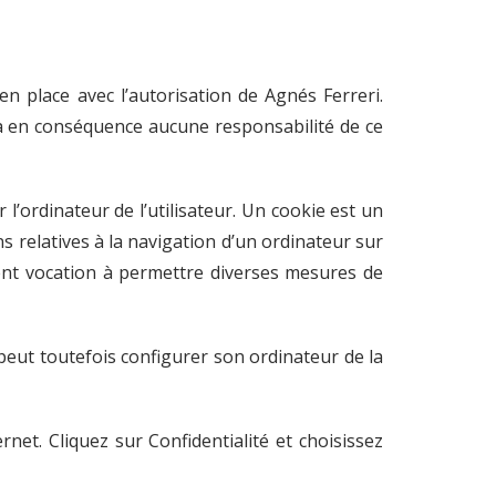
en place avec l’autorisation de Agnés Ferreri.
mera en conséquence aucune responsabilité de ce
 l’ordinateur de l’utilisateur. Un cookie est un
ons relatives à la navigation d’un ordinateur sur
ement vocation à permettre diverses mesures de
r peut toutefois configurer son ordinateur de la
net. Cliquez sur Confidentialité et choisissez