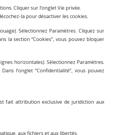
ions. Cliquer sur l’onglet Vie privée.
décochez-la pour désactiver les cookies.
ouage). Sélectionnez Paramètres. Cliquez sur
Dans la section “Cookies”, vous pouvez bloquer
ignes horizontales). Sélectionnez Paramètres.
. Dans l’onglet “Confidentialité”, vous pouvez
st fait attribution exclusive de juridiction aux
tique, aux fichiers et aux libertés.