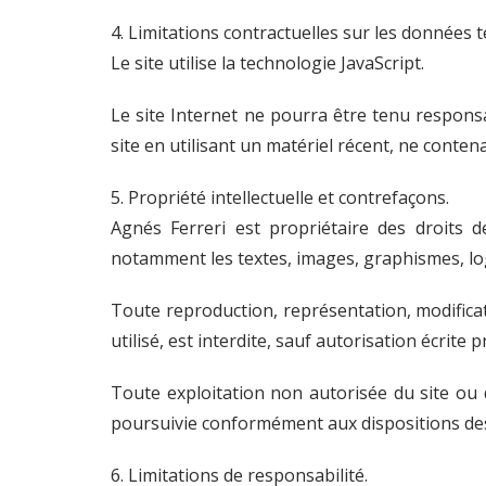
4. Limitations contractuelles sur les données 
Le site utilise la technologie JavaScript.
Le site Internet ne pourra être tenu responsab
site en utilisant un matériel récent, ne conte
5. Propriété intellectuelle et contrefaçons.
Agnés Ferreri est propriétaire des droits de
notamment les textes, images, graphismes, logo
Toute reproduction, représentation, modificat
utilisé, est interdite, sauf autorisation écrite 
Toute exploitation non autorisée du site ou 
poursuivie conformément aux dispositions des a
6. Limitations de responsabilité.