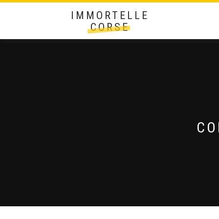
IMMORTELLE
CORSE
CO