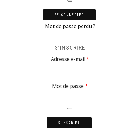
SE CONNECTER
Mot de passe perdu ?
S’INSCRIRE
Obligatoire
Adresse e-mail
*
Obligatoire
Mot de passe
*
S’INSCRIRE