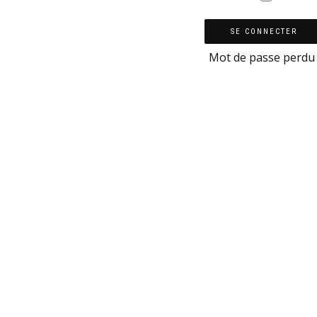
SE CONNECTER
Mot de passe perdu