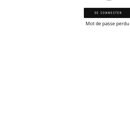
SE CONNECTER
Mot de passe perdu