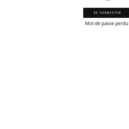
SE CONNECTER
Mot de passe perdu